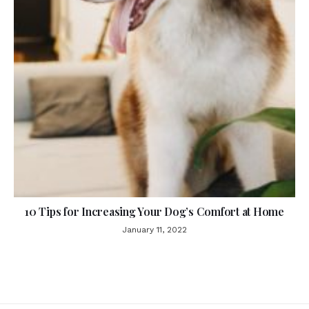
10 Tips for Increasing Your Dog’s Comfort at Home
January 11, 2022