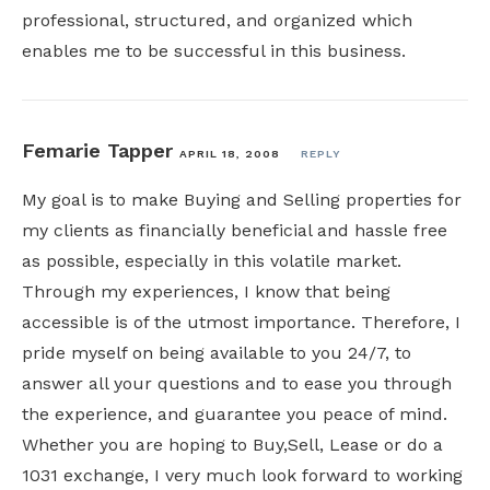
y ganar con solo $100 MXN! No importa si eres un
professional, structured, and organized which
jugador experimentado o si apenas estás
enables me to be successful in this business.
empezando, nuestros casinos te ofrecen una
experiencia emocionante y accesible para todos.
Con una amplia selección de juegos de mesa,
Femarie Tapper
APRIL 18, 2008
REPLY
máquinas tragamonedas y apuestas deportivas, hay
algo para todos los gustos.
My goal is to make Buying and Selling properties for
my clients as financially beneficial and hassle free
En nuestros casinos, encontrarás una atmósfera
as possible, especially in this volatile market.
vibrante y acogedora, donde podrás disfrutar de la
Through my experiences, I know that being
emoción del juego sin tener que gastar grandes
accessible is of the utmost importance. Therefore, I
sumas de dinero. Con solo $100 MXN, podrás probar
pride myself on being available to you 24/7, to
suerte en tus juegos favoritos y tener la oportunidad
answer all your questions and to ease you through
de ganar premios increíbles. Además, nuestros
the experience, and guarantee you peace of mind.
casinos cuentan con personal amable y profesional
Whether you are hoping to Buy,Sell, Lease or do a
que estará encantado de ayudarte en todo
1031 exchange, I very much look forward to working