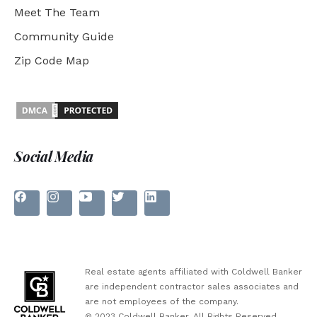
Meet The Team
Community Guide
Zip Code Map
Social Media
Real estate agents affiliated with Coldwell Banker
are independent contractor sales associates and
are not employees of the company.
© 2023 Coldwell Banker. All Rights Reserved.