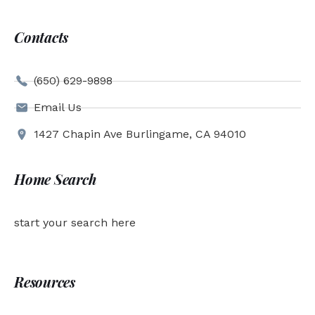
Contacts
(650) 629-9898
Email Us
1427 Chapin Ave Burlingame, CA 94010
Home Search
start your search here
Resources