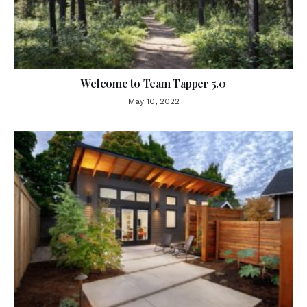
En conclusión, los casinos en línea ofrecen una
oportunidad emocionante y accesible para que
todos puedan disfrutar de la emoción del juego. Con
Welcome to Team Tapper 5.0
solo $100 MXN, puedes sumergirte en un mundo
May 10, 2022
lleno de entretenimiento y posibilidades de ganar. Ya
sea que prefieras las tragamonedas, el póker o la
ruleta, hay algo para todos los gustos. Además, con
la comodidad de jugar desde la comodidad de tu
hogar, no hay excusa para no probar suerte. ¡Así
que no pierdas más tiempo y únete a la diversión en
los casinos en línea con solo $100 MXN!