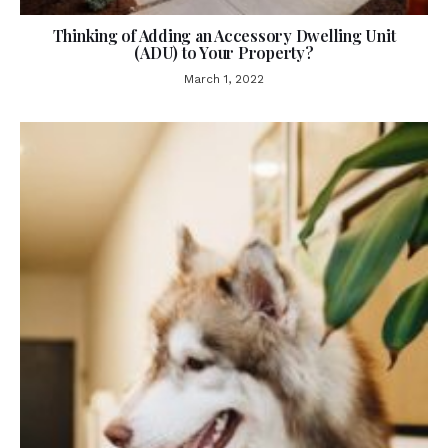
Thinking of Adding an Accessory Dwelling Unit
(ADU) to Your Property?
March 1, 2022